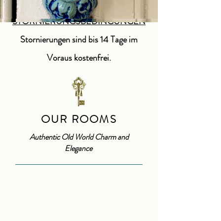
STORNIERUNGSBEDINGUNGEN
Stornierungen sind bis 14 Tage im
Voraus kostenfrei.
OUR ROOMS
Authentic Old World Charm and
Elegance