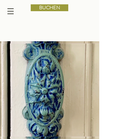
BUCHEN