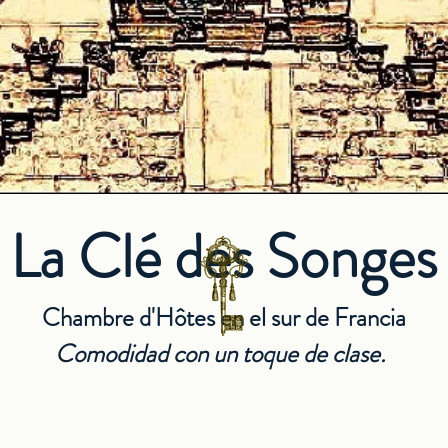
La Clé des Songes
Chambre d'Hôtes en el sur de Francia
Comodidad con un toque de clase.